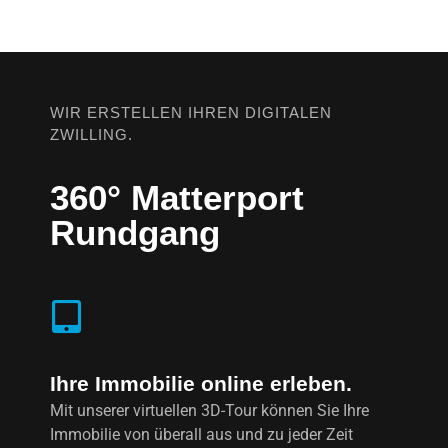
WIR ERSTELLEN IHREN DIGITALEN
ZWILLING.
360° Matterport
Rundgang
Ihre Immobilie online erleben.
Mit unserer virtuellen 3D-Tour können Sie Ihre
Immobilie von überall aus und zu jeder Zeit