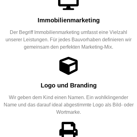
Immobilienmarketing
Der Begriff Immobilienmarketing umfasst eine Vielzahl
unserer Leistungen. Für jedes Bauvorhaben definieren wir
gemeinsam den perfekten Marketing-Mix.
Logo und Branding
Wir geben dem Kind einen Namen. Ein wohlklingender
Name und das darauf ideal abgestimmte Logo als Bild- oder
Wortmarke.