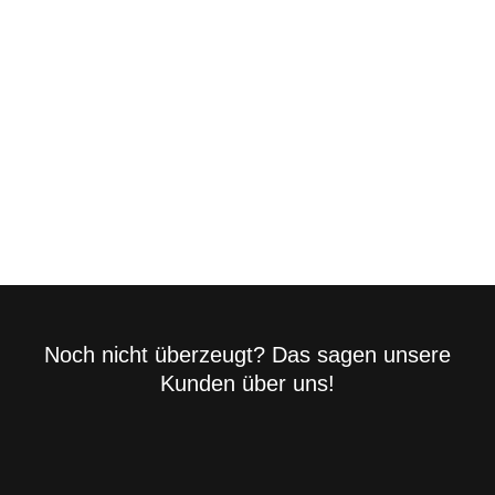
Noch nicht überzeugt? Das sagen unsere
Kunden über uns!