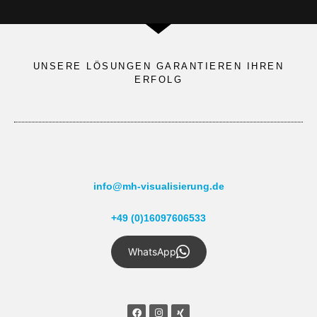
UNSERE LÖSUNGEN GARANTIEREN IHREN
ERFOLG
info@mh-visualisierung.de
+49 (0)16097606533
WhatsApp