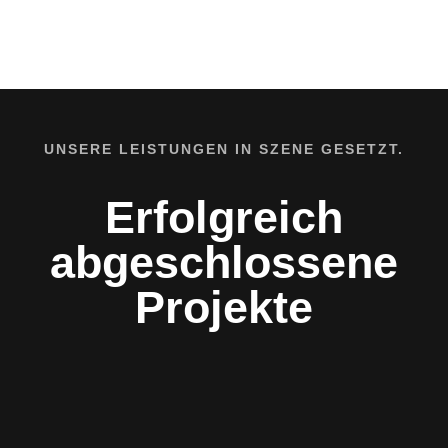
UNSERE LEISTUNGEN IN SZENE GESETZT.
Erfolgreich
abgeschlossene
Projekte