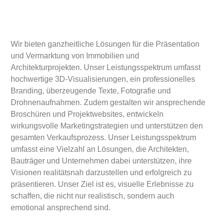
Wir bieten ganzheitliche Lösungen für die Präsentation
und Vermarktung von Immobilien und
Architekturprojekten. Unser Leistungsspektrum umfasst
hochwertige 3D-Visualisierungen, ein professionelles
Branding, überzeugende Texte, Fotografie und
Drohnenaufnahmen. Zudem gestalten wir ansprechende
Broschüren und Projektwebsites, entwickeln
wirkungsvolle Marketingstrategien und unterstützen den
gesamten Verkaufsprozess. Unser Leistungsspektrum
umfasst eine Vielzahl an Lösungen, die Architekten,
Bauträger und Unternehmen dabei unterstützen, ihre
Visionen realitätsnah darzustellen und erfolgreich zu
präsentieren. Unser Ziel ist es, visuelle Erlebnisse zu
schaffen, die nicht nur realistisch, sondern auch
emotional ansprechend sind.