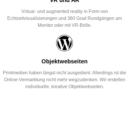
VR und AR
Virtual- und augmented reality in Form von
Echtzeitvisualisierungen und 360 Grad Rundgängen am
Monitor oder mit VR-Brille.
Objektwebseiten
Printmedien haben längst nicht ausgedient. Allerdings ist die
Online-Vermarktung nicht mehr wegzudenken. Wir erstellen
individuelle, kreative Objektwebseiten.