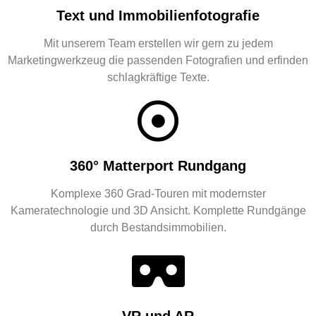
Text und Immobilienfotografie
Mit unserem Team erstellen wir gern zu jedem
Marketingwerkzeug die passenden Fotografien und erfinden
schlagkräftige Texte.
360° Matterport Rundgang
Komplexe 360 Grad-Touren mit modernster
Kameratechnologie und 3D Ansicht. Komplette Rundgänge
durch Bestandsimmobilien.