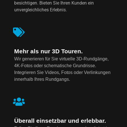
besichtigen. Bieten Sie Ihren Kunden ein
unvergleichliches Erlebnis.
Mehr als nur 3D Touren.
Wir generieren für Sie virtuelle 3D-Rundgänge,
4K-Fotos oder schematische Grundrisse.
Integrieren Sie Videos, Fotos oder Verlinkungen
innerhalb Ihres Rundgangs.
Überall einsetzbar und erlebbar.