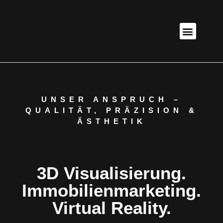
UNSER ANSPRUCH –
QUALITÄT, PRÄZISION &
ÄSTHETIK
3D Visualisierung.
Immobilienmarketing.
Virtual Reality.