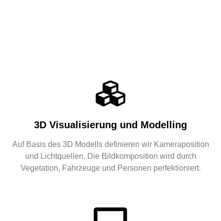
3D Visualisierung und Modelling
Auf Basis des 3D Modells definieren wir Kameraposition
und Lichtquellen. Die Bildkomposition wird durch
Vegetation, Fahrzeuge und Personen perfektioniert.