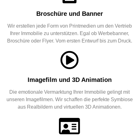
Broschüre und Banner
Wir erstellen jede Form von Printmedien um den Vertrieb
Ihrer Immobilie zu unterstützen. Egal ob Werbebanner,
Broschüre oder Flyer. Vom ersten Entwurf bis zum Druck.
Imagefilm und 3D Animation
Die emotionale Vermarktung Ihrer Immobilie gelingt mit
unseren Imagefilmen. Wir schaffen die perfekte Symbiose
aus Realbildern und virtuellen 3D Animationen.